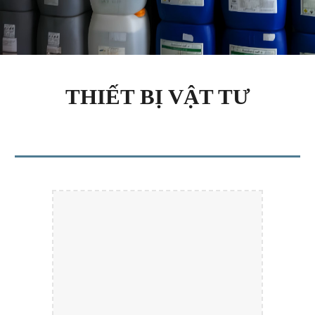
THIẾT BỊ VẬT TƯ