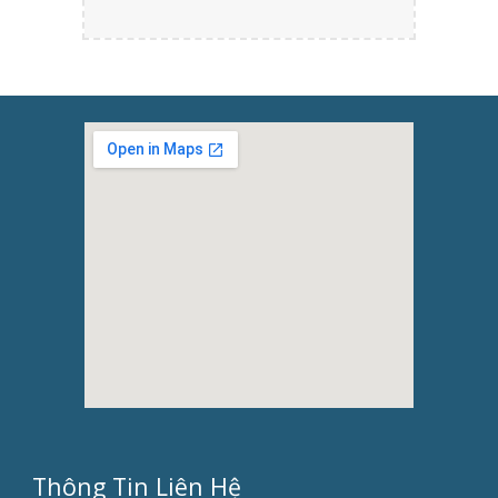
Thông Tin Liên Hệ